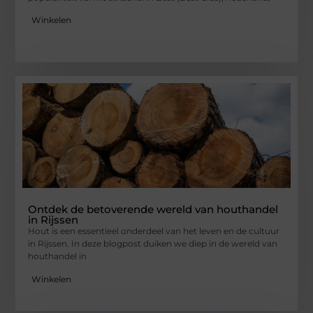
Winkelen
Ontdek de betoverende wereld van houthandel
in Rijssen
Hout is een essentieel onderdeel van het leven en de cultuur
in Rijssen. In deze blogpost duiken we diep in de wereld van
houthandel in
Winkelen