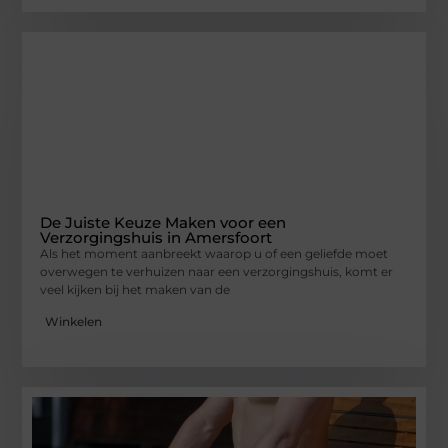
De Juiste Keuze Maken voor een
Verzorgingshuis in Amersfoort
Als het moment aanbreekt waarop u of een geliefde moet
overwegen te verhuizen naar een verzorgingshuis, komt er
veel kijken bij het maken van de
Winkelen