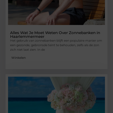
Alles Wat Je Moet Weten Over Zonnebanken in
Haarlemmermeer
Het gebruik van zonnebanken blijft een populaire manier om
een gezonde, gebronsde teint te behouden, zelfs als de zon
zich niet laat zien. In de
Winkelen