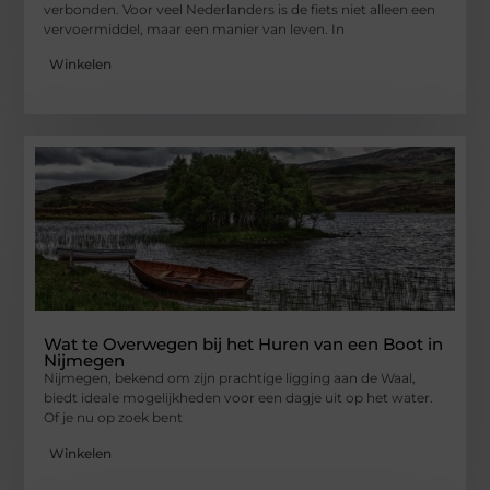
verbonden. Voor veel Nederlanders is de fiets niet alleen een
vervoermiddel, maar een manier van leven. In
Winkelen
Wat te Overwegen bij het Huren van een Boot in
Nijmegen
Nijmegen, bekend om zijn prachtige ligging aan de Waal,
biedt ideale mogelijkheden voor een dagje uit op het water.
Of je nu op zoek bent
Winkelen