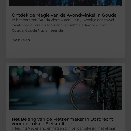
Ontdek de Magie van de Avondwinkel in Gouda
In het hart van Gouda vindt u een klein juweeltje dat zowel
lokale bewoners als toeristen bedient. De Avondwinkel in
Gouda. Gouda Nu. is meer dan
Winkelen
Het Belang van de Fietsenmaker in Dordrecht
voor de Lokale Fietscultuur
Inleiding Nederland en fietsen zijn onlosmakelijk met elkaar