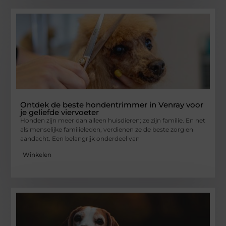
Ontdek de beste hondentrimmer in Venray voor
je geliefde viervoeter
Honden zijn meer dan alleen huisdieren; ze zijn familie. En net
als menselijke familieleden, verdienen ze de beste zorg en
aandacht. Een belangrijk onderdeel van
Winkelen