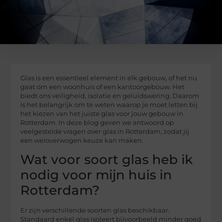
Glas is een essentieel element in elk gebouw, of het nu
gaat om een woonhuis of een kantoorgebouw. Het
biedt ons veiligheid, isolatie en geluidswering. Daarom
is het belangrijk om te weten waarop je moet letten bij
het kiezen van het juiste glas voor jouw gebouw in
Rotterdam. In deze blog geven we antwoord op
veelgestelde vragen over glas in Rotterdam, zodat jij
een weloverwogen keuze kan maken.
Wat voor soort glas heb ik
nodig voor mijn huis in
Rotterdam?
Er zijn verschillende soorten glas beschikbaar.
Standaard enkel glas isoleert bijvoorbeeld minder goed