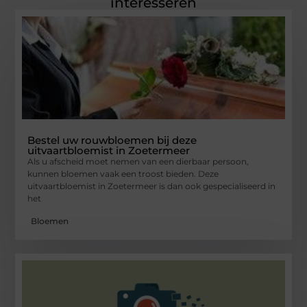
interesseren
Bestel uw rouwbloemen bij deze
uitvaartbloemist in Zoetermeer
Als u afscheid moet nemen van een dierbaar persoon,
kunnen bloemen vaak een troost bieden. Deze
uitvaartbloemist in Zoetermeer is dan ook gespecialiseerd in
het
Bloemen