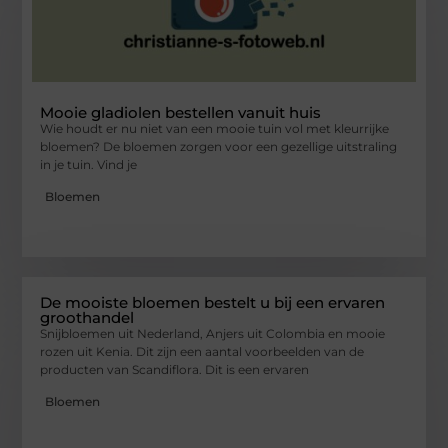
Mooie gladiolen bestellen vanuit huis
Wie houdt er nu niet van een mooie tuin vol met kleurrijke
bloemen? De bloemen zorgen voor een gezellige uitstraling
in je tuin. Vind je
Bloemen
De mooiste bloemen bestelt u bij een ervaren
groothandel
Snijbloemen uit Nederland, Anjers uit Colombia en mooie
rozen uit Kenia. Dit zijn een aantal voorbeelden van de
producten van Scandiflora. Dit is een ervaren
Bloemen