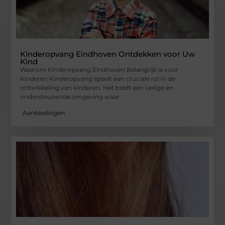
Kinderopvang Eindhoven Ontdekken voor Uw
Kind
Waarom Kinderopvang Eindhoven Belangrijk is voor
Kinderen Kinderopvang speelt een cruciale rol in de
ontwikkeling van kinderen. Het biedt een veilige en
ondersteunende omgeving waar
Aanbiedingen