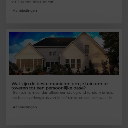
om het verminderen van
Aanbiedingen
Wat zijn de beste manieren om je tuin om te
toveren tot een persoonlijke oase?
Een tuin is meer dan alleen een stuk grond rondom je huis;
het is een verlengstuk van je leefruimte en een plek waar je
Aanbiedingen