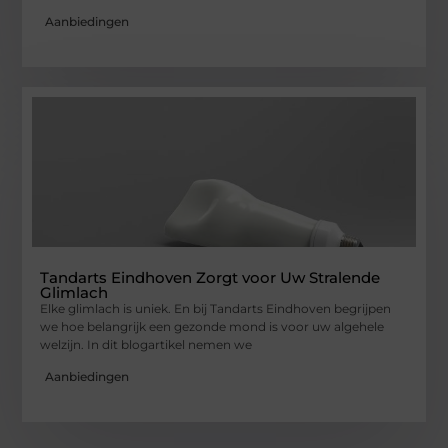
Aanbiedingen
Tandarts Eindhoven Zorgt voor Uw Stralende
Glimlach
Elke glimlach is uniek. En bij Tandarts Eindhoven begrijpen
we hoe belangrijk een gezonde mond is voor uw algehele
welzijn. In dit blogartikel nemen we
Aanbiedingen