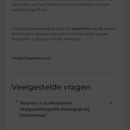
bekijken, wat hen helpt bij het visualiseren van hun
toekomstige thuis.
Dus als je overweegt je huis via
OpenDeur
op de markt
te brengen, vergeet dan niet hoe belangrijk goede
fotografie is. Succes met de verkoop!
https://opendeur.nl/
Veelgestelde vragen
Waarom is professionele
▼
vastgoedfotografie belangrijk bij
huizenkoop?