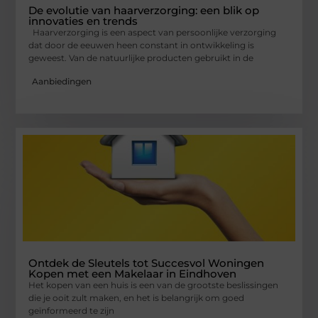
De evolutie van haarverzorging: een blik op
innovaties en trends
Haarverzorging is een aspect van persoonlijke verzorging
dat door de eeuwen heen constant in ontwikkeling is
geweest. Van de natuurlijke producten gebruikt in de
Aanbiedingen
Ontdek de Sleutels tot Succesvol Woningen
Kopen met een Makelaar in Eindhoven
Het kopen van een huis is een van de grootste beslissingen
die je ooit zult maken, en het is belangrijk om goed
geïnformeerd te zijn