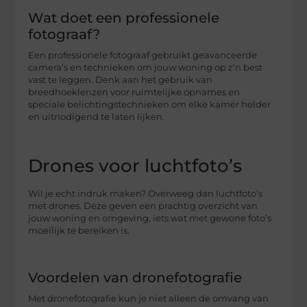
Wat doet een professionele
fotograaf?
Een professionele fotograaf gebruikt geavanceerde
camera’s en technieken om jouw woning op z’n best
vast te leggen. Denk aan het gebruik van
breedhoeklenzen voor ruimtelijke opnames en
speciale belichtingstechnieken om elke kamer helder
en uitnodigend te laten lijken.
Drones voor luchtfoto’s
Wil je echt indruk maken? Overweeg dan luchtfoto’s
met drones. Deze geven een prachtig overzicht van
jouw woning en omgeving, iets wat met gewone foto’s
moeilijk te bereiken is.
Voordelen van dronefotografie
Met dronefotografie kun je niet alleen de omvang van