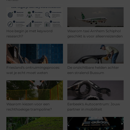
Hoe begin je met keyword
Waarom taxi Arnhem Schiphol
research?
geschikt is voor alleenreizenden
Friesland's ontruimingsproces:
De onzichtbare helden achter
wat je echt moet weten
een stralend Bussum
Waarom kiezen voor een
Eerbeek's Autocentrum: Jouw
rechthoekige trampoline?
partner in mobiliteit