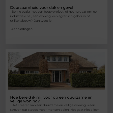
Duurzaamheid voor dak en gevel
Ben je bezig met een bouwproject, of het nu gaat om een
industriële hal, een woning, een agrarisch gebouw of
utiliteitsbouw? Dan weet je
Aanbiedingen
Hoe bereid ik mij voor op een duurzame en
veilige woning?
Het creëren van een duurzame en veilige woning is een
streven dat steeds meer mensen delen. Het gaat niet alleen