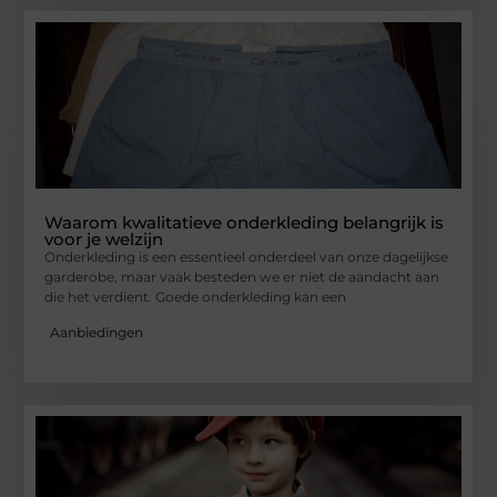
Waarom kwalitatieve onderkleding belangrijk is
voor je welzijn
Onderkleding is een essentieel onderdeel van onze dagelijkse
garderobe, maar vaak besteden we er niet de aandacht aan
die het verdient. Goede onderkleding kan een
Aanbiedingen