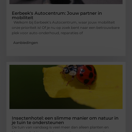
Eerbeek's Autocentrum: Jouw partner in
mobiliteit
Welkom bij Eerbeek’s Autocentrum, waar jouw mobiliteit
onze prioriteit is! Of je nu op zoek bent naar een betrouwbare
plek voor auto-onderhoud, reparaties of
Aanbiedingen
Insectenhotel: een slimme manier om natuur in
je tuin te ondersteunen
De tuin van vandaag is veel meer dan alleen planten en