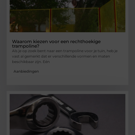
Waarom kiezen voor een rechthoekige
trampoline?
Als je op zoek bent naar een trampoline voor je tuin, heb je
vast al gemerkt dat er verschillende vormen en maten
beschikbaar zijn. Eén
Aanbiedingen