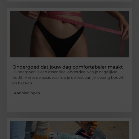
Ondergoed dat jouw dag comfortabeler maakt
Ondergoed is een essentieel onderdeel van je dagelijkse
outfit. Het is de basis waarop je de rest van je kleding bouwt,
en het kan
Aanbiedingen