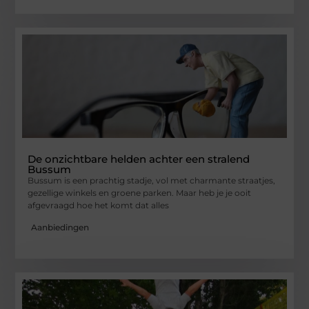
De onzichtbare helden achter een stralend
Bussum
Bussum is een prachtig stadje, vol met charmante straatjes,
gezellige winkels en groene parken. Maar heb je je ooit
afgevraagd hoe het komt dat alles
Aanbiedingen