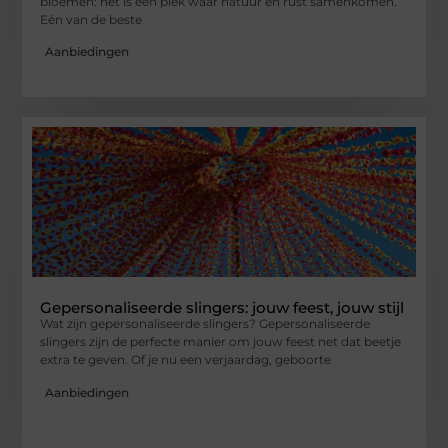
bloemen: het is een plek waar natuur en rust samenkomen.
Eén van de beste
Aanbiedingen
Gepersonaliseerde slingers: jouw feest, jouw stijl
Wat zijn gepersonaliseerde slingers? Gepersonaliseerde
slingers zijn de perfecte manier om jouw feest net dat beetje
extra te geven. Of je nu een verjaardag, geboorte
Aanbiedingen