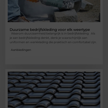
Duurzame bedrijfskleding voor elk weertype
Waarom duurzaamheid belangrijk is in bedrijfskleding Als
je aan bedrijfskleding denkt, denk je waarschijnlijk aan
uniformen en werkkleding die praktisch en comfortabel zijn.
Aanbiedingen