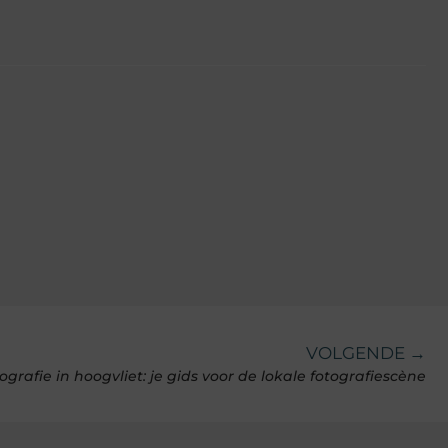
VOLGENDE →
ografie in hoogvliet: je gids voor de lokale fotografiescène