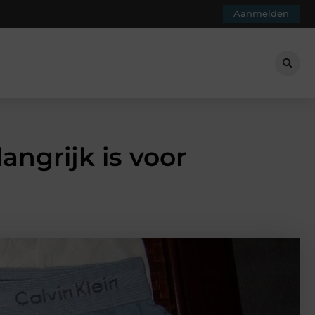
Aanmelden
ngrijk is voor