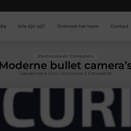
dia
Wie zijn wij?
Ontmoet het team
Contact
Electronica en Computers
Moderne bullet camera’
Gepubliceerd Door Christianne S Fotoweb.nl