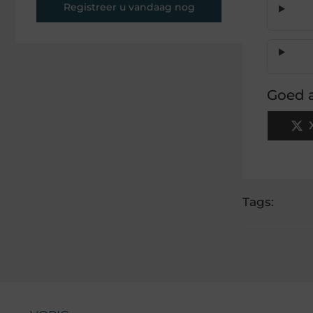
Registreer u vandaag nog
Goed a
Tags: