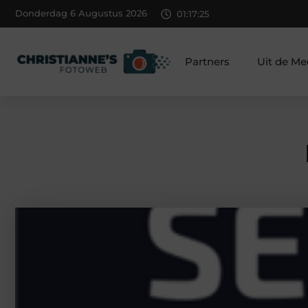
Donderdag 6 Augustus 2026
01:17:26
Partners
Uit de Me