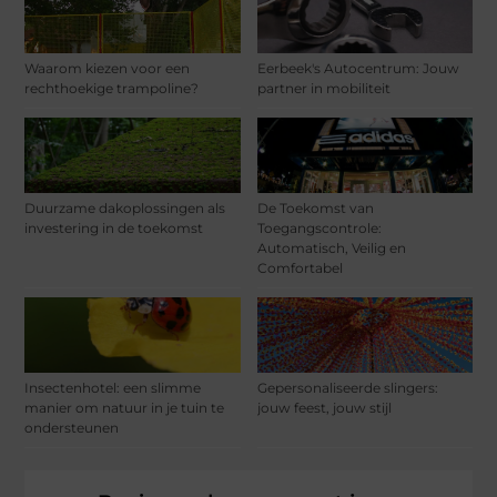
Waarom kiezen voor een
Eerbeek's Autocentrum: Jouw
rechthoekige trampoline?
partner in mobiliteit
Duurzame dakoplossingen als
De Toekomst van
investering in de toekomst
Toegangscontrole:
Automatisch, Veilig en
Comfortabel
Insectenhotel: een slimme
Gepersonaliseerde slingers:
manier om natuur in je tuin te
jouw feest, jouw stijl
ondersteunen