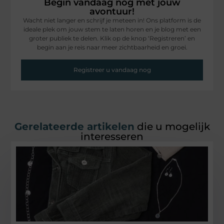
Begin vandaag nog met jouw
avontuur!
Wacht niet langer en schrijf je meteen in! Ons platform is de
ideale plek om jouw stem te laten horen en je blog met een
groter publiek te delen. Klik op de knop ‘Registreren’ en
begin aan je reis naar meer zichtbaarheid en groei.
Registreer u vandaag nog
Gerelateerde artikelen
die u mogelijk
interesseren