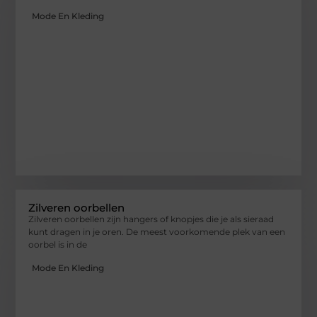
Mode En Kleding
Zilveren oorbellen
Zilveren oorbellen zijn hangers of knopjes die je als sieraad
kunt dragen in je oren. De meest voorkomende plek van een
oorbel is in de
Mode En Kleding