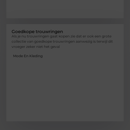
Goedkope trouwringen
Als je nu trouwringen gaat kopen zie dat er ook een grote
collectie van goedkope trouwringen aanwezig is terwijl dit
vroeger zeker niet het geval
Mode En Kleding