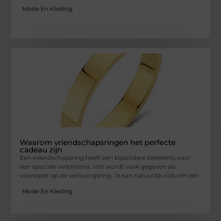
Mode En Kleding
Waarom vriendschapsringen het perfecte
cadeau zijn
Een vriendschapsring heeft een bijzondere betekenis voor
een speciale verbintenis. Het wordt vaak gegeven als
voorloper op de verlovingsring. Je kan natuurlijk ook om een
Mode En Kleding