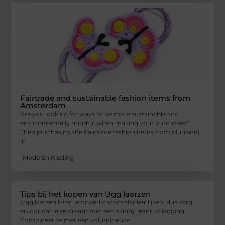
Fairtrade and sustainable fashion items from
Amsterdam
Are you looking for ways to be more sustainable and
environmentally mindful when making your purchases?
Then purchasing the Fairtrade fashion items from Mumami
in
Mode En Kleding
Tips bij het kopen van Ugg laarzen
Ugg laarzen laten je onderlichaam slanker lijken, dus zorg
ervoor dat je ze draagt met een skinny jeans of legging.
Combineer ze met een volumineuze