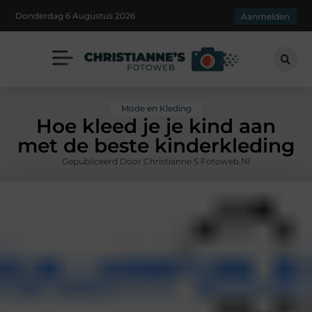
Donderdag 6 Augustus 2026
Aanmelden
Mode en Kleding
Hoe kleed je je kind aan
met de beste kinderkleding
Gepubliceerd Door Christianne S Fotoweb.nl