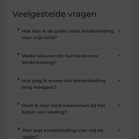
Veelgestelde vragen
Hoe kies ik de juiste maat kinderkleding
▼
voor mijn kind?
Welke kleuren zijn het beste voor
▼
kinderkleding?
Hoe zorg ik ervoor dat kinderkleding
▼
lang meegaat?
Moet ik mijn kind meenemen bij het
▼
kopen van kleding?
Wat zegt kinderkleding over mij als
▼
ouder?