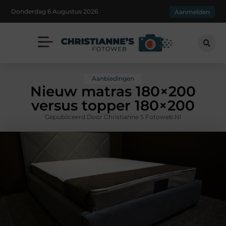
Donderdag 6 Augustus 2026
Aanmelden
Aanbiedingen
Nieuw matras 180×200
versus topper 180×200
Gepubliceerd Door Christianne S Fotoweb.nl