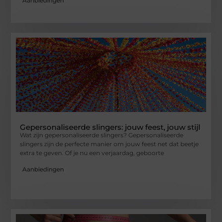
Aanbiedingen
Gepersonaliseerde slingers: jouw feest, jouw stijl
Wat zijn gepersonaliseerde slingers? Gepersonaliseerde
slingers zijn de perfecte manier om jouw feest net dat beetje
extra te geven. Of je nu een verjaardag, geboorte
Aanbiedingen