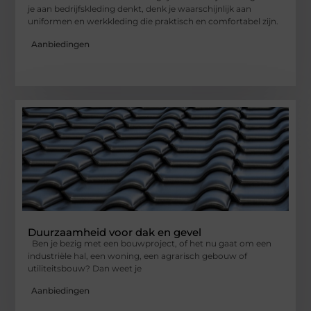
je aan bedrijfskleding denkt, denk je waarschijnlijk aan
uniformen en werkkleding die praktisch en comfortabel zijn.
Aanbiedingen
Duurzaamheid voor dak en gevel
Ben je bezig met een bouwproject, of het nu gaat om een
industriële hal, een woning, een agrarisch gebouw of
utiliteitsbouw? Dan weet je
Aanbiedingen