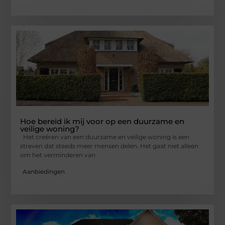
Hoe bereid ik mij voor op een duurzame en
veilige woning?
Het creëren van een duurzame en veilige woning is een
streven dat steeds meer mensen delen. Het gaat niet alleen
om het verminderen van
Aanbiedingen