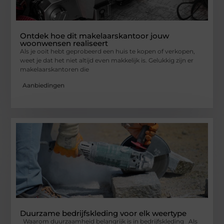
Ontdek hoe dit makelaarskantoor jouw
woonwensen realiseert
Als je ooit hebt geprobeerd een huis te kopen of verkopen,
weet je dat het niet altijd even makkelijk is. Gelukkig zijn er
makelaarskantoren die
Aanbiedingen
Duurzame bedrijfskleding voor elk weertype
Waarom duurzaamheid belangrijk is in bedrijfskleding Als