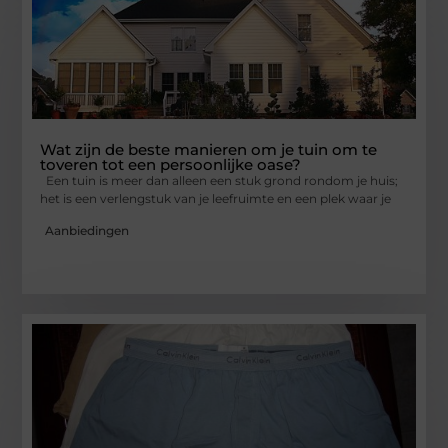
Wat zijn de beste manieren om je tuin om te
toveren tot een persoonlijke oase?
Een tuin is meer dan alleen een stuk grond rondom je huis;
het is een verlengstuk van je leefruimte en een plek waar je
Aanbiedingen