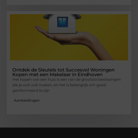
Ontdek de Sleutels tot Succesvol Woningen
Kopen met een Makelaar in Eindhoven
Het kopen van een huis is een van de grootste beslissingen
die je ooit zult maken, en het is belangrijk om goed
geïnformeerd te zijn
Aanbiedingen