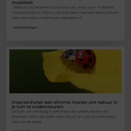
mobiliteit
Welkom bij Eerbeek’s Autocentrum, waar jouw mobiliteit
onze prioriteit is! Of je nu op zoek bent naar een betrouwbare
plek voor auto-onderhoud, reparaties of
Aanbiedingen
Insectenhotel: een slimme manier om natuur in
je tuin te ondersteunen
De tuin van vandaag is veel meer dan alleen planten en
bloemen: het is een plek waar natuur en rust samenkomen.
Eén van de beste