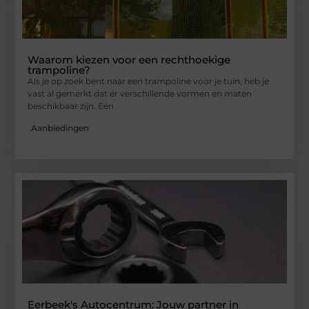
Waarom kiezen voor een rechthoekige
trampoline?
Als je op zoek bent naar een trampoline voor je tuin, heb je
vast al gemerkt dat er verschillende vormen en maten
beschikbaar zijn. Eén
Aanbiedingen
Eerbeek's Autocentrum: Jouw partner in