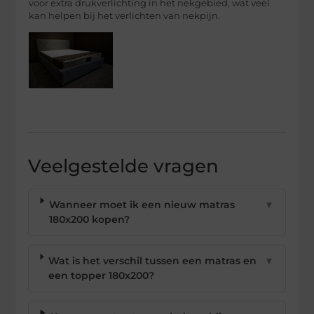
voor extra drukverlichting in het nekgebied, wat veel
kan helpen bij het verlichten van nekpijn.
Veelgestelde vragen
Wanneer moet ik een nieuw matras
▼
180x200 kopen?
Wat is het verschil tussen een matras en
▼
een topper 180x200?