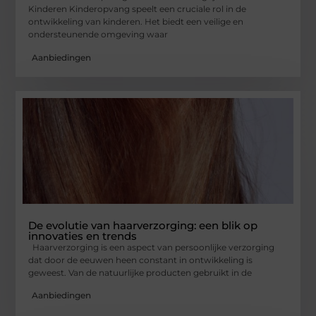
Kinderen Kinderopvang speelt een cruciale rol in de
ontwikkeling van kinderen. Het biedt een veilige en
ondersteunende omgeving waar
Aanbiedingen
De evolutie van haarverzorging: een blik op
innovaties en trends
Haarverzorging is een aspect van persoonlijke verzorging
dat door de eeuwen heen constant in ontwikkeling is
geweest. Van de natuurlijke producten gebruikt in de
Aanbiedingen