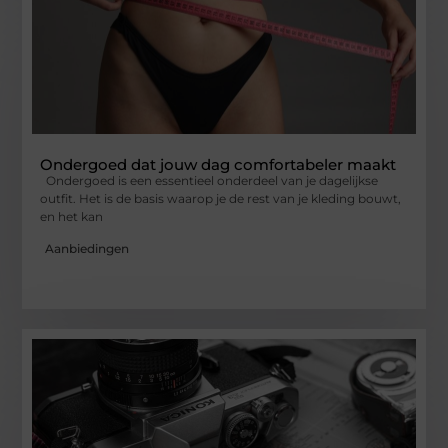
Ondergoed dat jouw dag comfortabeler maakt
Ondergoed is een essentieel onderdeel van je dagelijkse
outfit. Het is de basis waarop je de rest van je kleding bouwt,
en het kan
Aanbiedingen