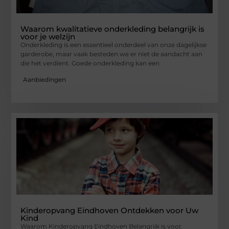
Waarom kwalitatieve onderkleding belangrijk is
voor je welzijn
Onderkleding is een essentieel onderdeel van onze dagelijkse
garderobe, maar vaak besteden we er niet de aandacht aan
die het verdient. Goede onderkleding kan een
Aanbiedingen
Kinderopvang Eindhoven Ontdekken voor Uw
Kind
Waarom Kinderopvang Eindhoven Belangrijk is voor