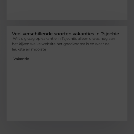
Veel verschillende soorten vakanties in Tsjechie
Wilt u graag op vakantie in Tsjechië, alleen u was nog aan
het kijken welke website het goedkoopst is en waar de
leukste en mooiste
Vakantie