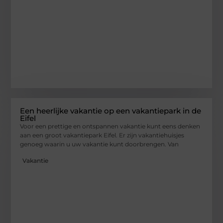
Een heerlijke vakantie op een vakantiepark in de
Eifel
Voor een prettige en ontspannen vakantie kunt eens denken
aan een groot vakantiepark Eifel. Er zijn vakantiehuisjes
genoeg waarin u uw vakantie kunt doorbrengen. Van
Vakantie