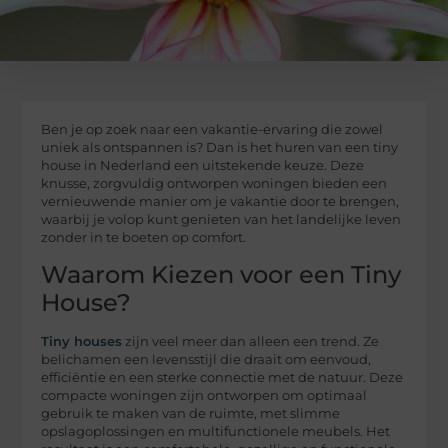
Ben je op zoek naar een vakantie-ervaring die zowel
uniek als ontspannen is? Dan is het huren van een tiny
house in Nederland een uitstekende keuze. Deze
knusse, zorgvuldig ontworpen woningen bieden een
vernieuwende manier om je vakantie door te brengen,
waarbij je volop kunt genieten van het landelijke leven
zonder in te boeten op comfort.
Waarom Kiezen voor een Tiny
House?
Tiny houses
zijn veel meer dan alleen een trend. Ze
belichamen een levensstijl die draait om eenvoud,
efficiëntie en een sterke connectie met de natuur. Deze
compacte woningen zijn ontworpen om optimaal
gebruik te maken van de ruimte, met slimme
opslagoplossingen en multifunctionele meubels. Het