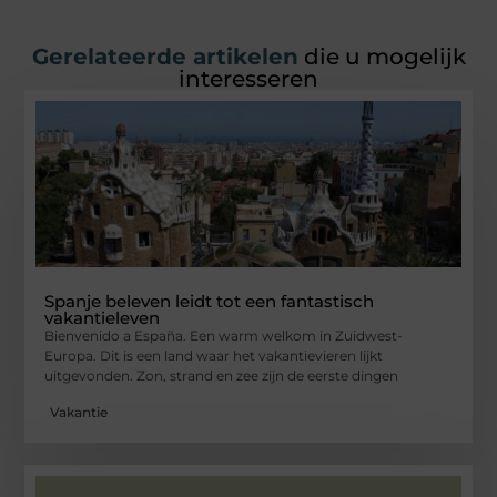
Gerelateerde artikelen
die u mogelijk
interesseren
Spanje beleven leidt tot een fantastisch
vakantieleven
Bienvenido a España. Een warm welkom in Zuidwest-
Europa. Dit is een land waar het vakantievieren lijkt
uitgevonden. Zon, strand en zee zijn de eerste dingen
Vakantie