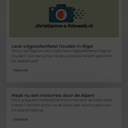
Leuk vrijgezellenfeest houden in Riga!
Wil jij naar Riga om een super leuk vrijgezellenfeest Riga te
houden? Dan ben je hier op de juiste plek terecht gekomen.
Dit bedrijf heeft
Vakantie
Maak nu een motorreis door de Alpen!
Wil jij graag een fantastische motorreis door de Alpen heen
maken? Dan ben je hier op de juiste plek terecht gekomen.
Dit bedrijf heeft op
Vakantie