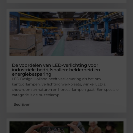
De voordelen van LED-verlichting voor
industriële bedrijfshallen: helderheid en
energiebesparing
LED Design Holland heeft veel ervaring als het om
kantoorlampen, verlichting werkplaats, winkel LED’s,
showroom armaturen en horeca-lampen gaat. Een speciale
categorie is de buitenlamp.
Bedrijven