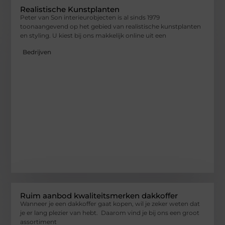
Realistische Kunstplanten
Peter van Son interieurobjecten is al sinds 1979
toonaangevend op het gebied van realistische kunstplanten
en styling. U kiest bij ons makkelijk online uit een
Bedrijven
Ruim aanbod kwaliteitsmerken dakkoffer
Wanneer je een dakkoffer gaat kopen, wil je zeker weten dat
je er lang plezier van hebt. Daarom vind je bij ons een groot
assortiment