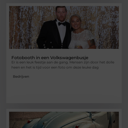
Fotobooth in een Volkswagenbusje
Er is een leuk feestje aan de gang. Mensen zijn door het dolle
heen en het is tijd voor een foto om deze leuke dag
Bedrijven