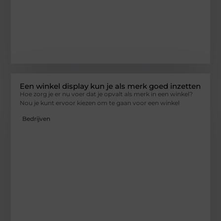
Een winkel display kun je als merk goed inzetten
Hoe zorg je er nu voer dat je opvalt als merk in een winkel?
Nou je kunt ervoor kiezen om te gaan voor een winkel
Bedrijven