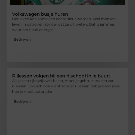
Volkswagen busje huren
Het leven kan soms een echte sleur worden. Veel mensen
leven in patronen zonder dat ze dit weten. Dat is jammer,
want het haalt energie,
Bedrijven
Rijlessen volgen bij een rijschool in je buurt
Als je een rijbewijs wilt halen, moet je gebruik maken van
rijlessen. Logisch ook want zonder rijlessen heb je geen idee
hoe je moet autorijden
Bedrijven