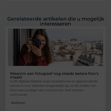
Gerelateerde artikelen
die u mogelijk
interesseren
Waarom een fotograaf nog steeds betere foto's
maakt
In dit digitale tijdperk, waar smartphones en geavanceerde
camera’s voor iedereen toegankelijk zijn, is het maken van
foto’s eenvoudiger dan ooit tevoren. Veel mensen
vertrouwen
Bedrijven