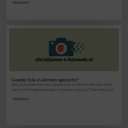
Bedrijven
Goede Tolk in Almelo gezocht?
Ben jij op zoek naar een goede tolk in Almelo die naar en/of
vanuit het Engels kan gaan vertalen voor jou? Dan ben je bij
Bedrijven