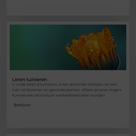
Leren tuinieren
U wilde altijd al tuinieren, maar droomde stilletjes van een
tuin vol bloemen en gezonde planten. Alleen groene vingers
kunnen een droomtuin werkelijkheid laten worden.
Bedrijven