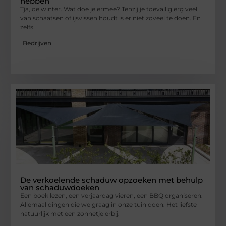
hebben
Tja, de winter. Wat doe je ermee? Tenzij je toevallig erg veel
van schaatsen of ijsvissen houdt is er niet zoveel te doen. En
zelfs
Bedrijven
De verkoelende schaduw opzoeken met behulp
van schaduwdoeken
Een boek lezen, een verjaardag vieren, een BBQ organiseren.
Allemaal dingen die we graag in onze tuin doen. Het liefste
natuurlijk met een zonnetje erbij.