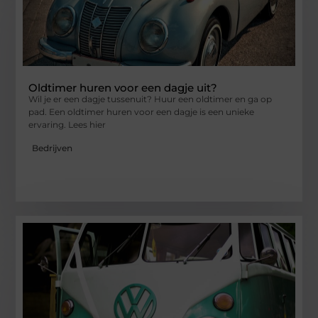
Oldtimer huren voor een dagje uit?
Wil je er een dagje tussenuit? Huur een oldtimer en ga op
pad. Een oldtimer huren voor een dagje is een unieke
ervaring. Lees hier
Bedrijven