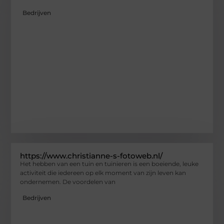
Bedrijven
https://www.christianne-s-fotoweb.nl/
Het hebben van een tuin en tuinieren is een boeiende, leuke
activiteit die iedereen op elk moment van zijn leven kan
ondernemen. De voordelen van
Bedrijven