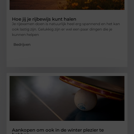
Hoe jij je rijbewijs kunt halen
Je rijexamen doen is natuurlijk heel erg spannend en het kan
ook lastig zijn. Gelukkig zijn er wel een paar dingen die je
kunnen helpen
Bedrijven
Aankopen om ook in de winter plezier te