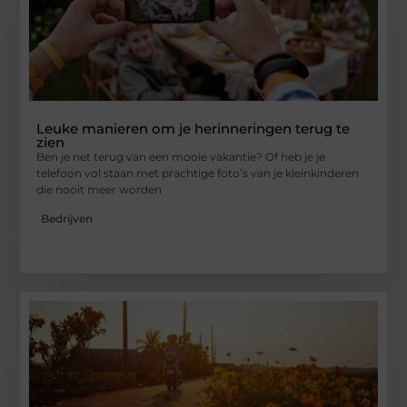
Leuke manieren om je herinneringen terug te
zien
Ben je net terug van een mooie vakantie? Of heb je je
telefoon vol staan met prachtige foto’s van je kleinkinderen
die nooit meer worden
Bedrijven