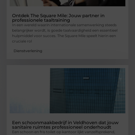
Ontdek The Square Mile: Jouw partner in
professionele taaltraining
In een wereld waarin internationale samenwerking steeds
belangrijker wordt, is goede taalvaardigheid een essentieel
hulpmiddel voor succes. The Square Mile speelt hierin een
cruciale rol
Dienstverlening
Een schoonmaakbedrijf in Veldhoven dat jouw
sanitaire ruimtes professioneel onderhoudt
Een schoon en fris toilet op kantoor lijkt vanzelfsprekend,