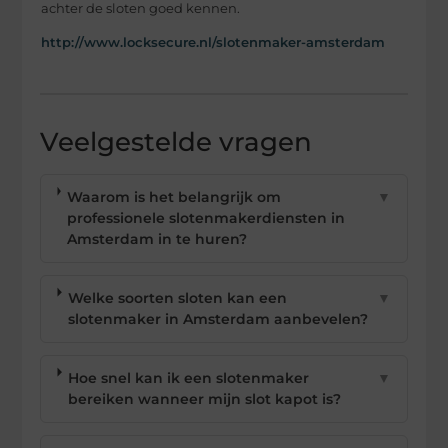
achter de sloten goed kennen.
http://www.locksecure.nl/slotenmaker-amsterdam
Veelgestelde vragen
Waarom is het belangrijk om
▼
professionele slotenmakerdiensten in
Amsterdam in te huren?
Welke soorten sloten kan een
▼
slotenmaker in Amsterdam aanbevelen?
Hoe snel kan ik een slotenmaker
▼
bereiken wanneer mijn slot kapot is?