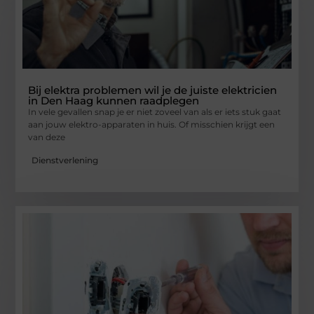
Bij elektra problemen wil je de juiste elektricien
in Den Haag kunnen raadplegen
In vele gevallen snap je er niet zoveel van als er iets stuk gaat
aan jouw elektro-apparaten in huis. Of misschien krijgt een
van deze
Dienstverlening