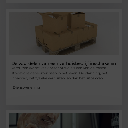
De voordelen van een verhuisbedrijf inschakelen
Verhuizen wordt vaak beschouwd als een van de meest
stressvolle gebeurtenissen in het leven. De planning, het
inpakken, het fysieke verhuizen, en dan het uitpakken
Dienstverlening