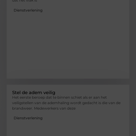
dat het vlak is
Dienstverlening
Stel de adem veilig
Het eerste beroep dat te binnen schiet als er aan het
veiligstellen van de ademhaling wordt gedacht is die van de
brandweer. Medewerkers van deze
Dienstverlening