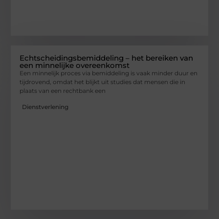
Echtscheidingsbemiddeling – het bereiken van
een minnelijke overeenkomst
Een minnelijk proces via bemiddeling is vaak minder duur en
tijdrovend, omdat het blijkt uit studies dat mensen die in
plaats van een rechtbank een
Dienstverlening