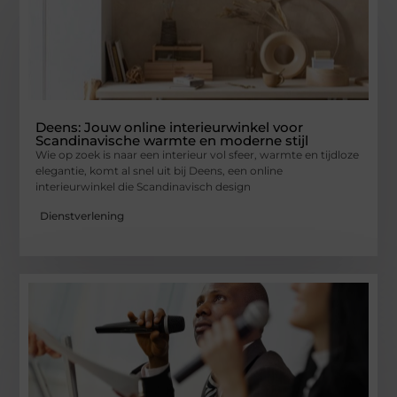
Deens: Jouw online interieurwinkel voor
Scandinavische warmte en moderne stijl
Wie op zoek is naar een interieur vol sfeer, warmte en tijdloze
elegantie, komt al snel uit bij Deens, een online
interieurwinkel die Scandinavisch design
Dienstverlening