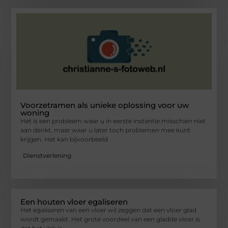
Voorzetramen als unieke oplossing voor uw
woning
Het is een probleem waar u in eerste instantie misschien niet
aan denkt, maar waar u later toch problemen mee kunt
krijgen. Het kan bijvoorbeeld
Dienstverlening
Een houten vloer egaliseren
Het egaliseren van een vloer wil zeggen dat een vloer glad
wordt gemaakt. Het grote voordeel van een gladde vloer is