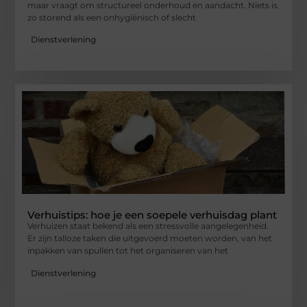
maar vraagt om structureel onderhoud en aandacht. Niets is
zo storend als een onhygiënisch of slecht
Dienstverlening
Verhuistips: hoe je een soepele verhuisdag plant
Verhuizen staat bekend als een stressvolle aangelegenheid.
Er zijn talloze taken die uitgevoerd moeten worden, van het
inpakken van spullen tot het organiseren van het
Dienstverlening