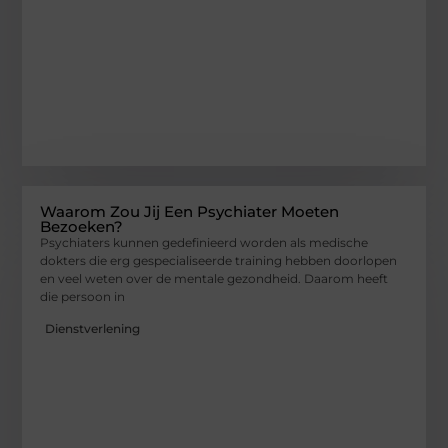
Waarom Zou Jij Een Psychiater Moeten
Bezoeken?
Psychiaters kunnen gedefinieerd worden als medische
dokters die erg gespecialiseerde training hebben doorlopen
en veel weten over de mentale gezondheid. Daarom heeft
die persoon in
Dienstverlening