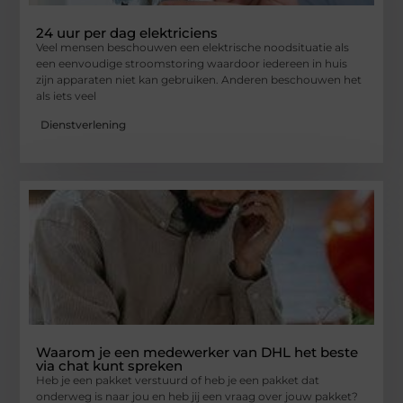
24 uur per dag elektriciens
Veel mensen beschouwen een elektrische noodsituatie als
een eenvoudige stroomstoring waardoor iedereen in huis
zijn apparaten niet kan gebruiken. Anderen beschouwen het
als iets veel
Dienstverlening
Waarom je een medewerker van DHL het beste
via chat kunt spreken
Heb je een pakket verstuurd of heb je een pakket dat
onderweg is naar jou en heb jij een vraag over jouw pakket?