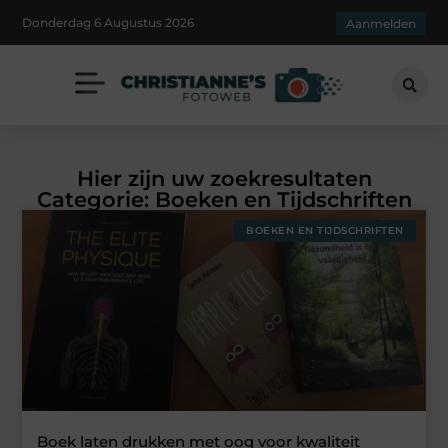
Donderdag 6 Augustus 2026
Aanmelden
Hier zijn uw zoekresultaten
Categorie: Boeken en Tijdschriften
BOEKEN EN TIJDSCHRIFTEN
Boek laten drukken met oog voor kwaliteit