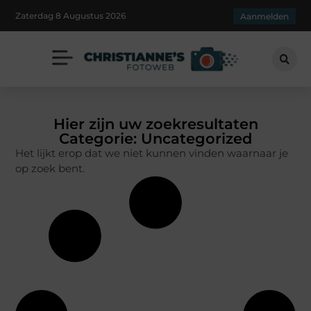
Zaterdag 8 Augustus 2026
Aanmelden
Hier zijn uw zoekresultaten
Categorie: Uncategorized
Het lijkt erop dat we niet kunnen vinden waarnaar je
op zoek bent.