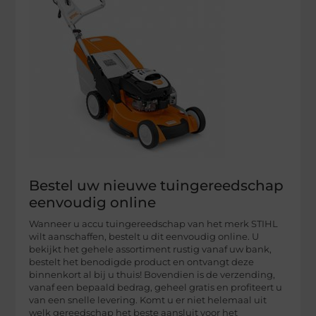
Bestel uw nieuwe tuingereedschap
eenvoudig online
Wanneer u accu tuingereedschap van het merk STIHL
wilt aanschaffen, bestelt u dit eenvoudig online. U
bekijkt het gehele assortiment rustig vanaf uw bank,
bestelt het benodigde product en ontvangt deze
binnenkort al bij u thuis! Bovendien is de verzending,
vanaf een bepaald bedrag, geheel gratis en profiteert u
van een snelle levering. Komt u er niet helemaal uit
welk gereedschap het beste aansluit voor het