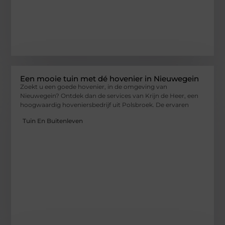
Een mooie tuin met dé hovenier in Nieuwegein
Zoekt u een goede hovenier, in de omgeving van
Nieuwegein? Ontdek dan de services van Krijn de Heer, een
hoogwaardig hoveniersbedrijf uit Polsbroek. De ervaren
Tuin En Buitenleven