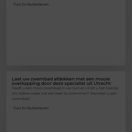
Tuin En Buitenleven
Laat uw zwembad afdekken met een mooie
overkapping door deze specialist uit Utrecht
Heeft u een mooi zwembad in uw tuin en vindt u het heerlijk
om iedere week wel een keer te zwemmen? Wanneer u een
zwembad
Tuin En Buitenleven