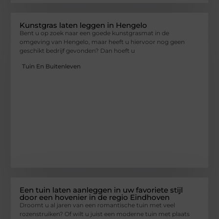
Kunstgras laten leggen in Hengelo
Bent u op zoek naar een goede kunstgrasmat in de
omgeving van Hengelo, maar heeft u hiervoor nog geen
geschikt bedrijf gevonden? Dan hoeft u
Tuin En Buitenleven
Een tuin laten aanleggen in uw favoriete stijl
door een hovenier in de regio Eindhoven
Droomt u al jaren van een romantische tuin met veel
rozenstruiken? Of wilt u juist een moderne tuin met plaats