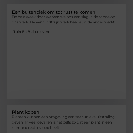
Een buitenplek om tot rust te komen
De hele week door werken we ons een slag in de ronde op
ons werk. De een vindt zijn werk heel leuk, de ander werkt
Tuin En Buitenleven
Plant kopen
Planten kunnen een omgeving een zeer unieke uitstraling
geven. In veel gevallen is het zelfs zo dat een plant in een
ruimte direct invloed heeft