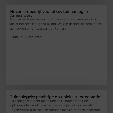
Hoveniersbedrijf voor al uw tuinaanleg in
Amersfoort
Het beste Hoveniersbedrijf Amersfoort voor een mooi tuin
die er het hele jaar goed bijligd. Wij zijn gespecialiseerd in het
aanleggen en ontwerpen van tuinen,
Tuin En Buitenleven
Tuinspiegels: prachtige en unieke tuindecoratie
Tuinspiegels: prachtige en unieke tuindecoratie Een
opkomende trend in de tuinwereld zijn de tuinspiegels.
Tegenwoordig betrekken mensen de tuin middels decoratie