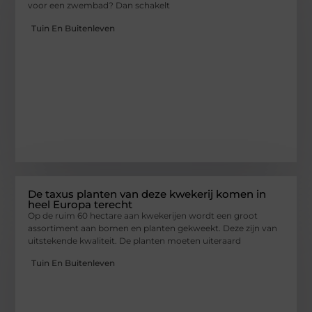
voor een zwembad? Dan schakelt
Tuin En Buitenleven
De taxus planten van deze kwekerij komen in
heel Europa terecht
Op de ruim 60 hectare aan kwekerijen wordt een groot
assortiment aan bomen en planten gekweekt. Deze zijn van
uitstekende kwaliteit. De planten moeten uiteraard
Tuin En Buitenleven