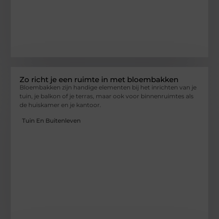
Zo richt je een ruimte in met bloembakken
Bloembakken zijn handige elementen bij het inrichten van je
tuin, je balkon of je terras, maar ook voor binnenruimtes als
de huiskamer en je kantoor.
Tuin En Buitenleven