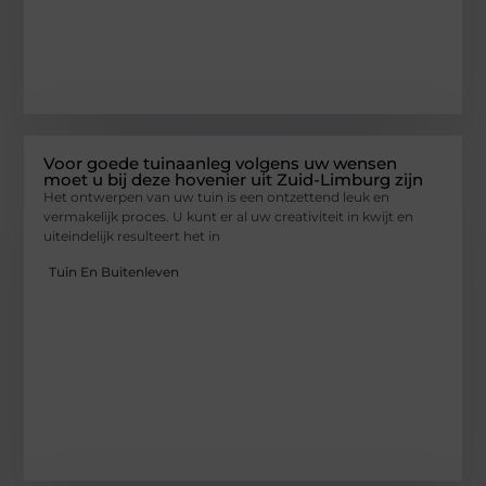
Voor goede tuinaanleg volgens uw wensen
moet u bij deze hovenier uit Zuid-Limburg zijn
Het ontwerpen van uw tuin is een ontzettend leuk en
vermakelijk proces. U kunt er al uw creativiteit in kwijt en
uiteindelijk resulteert het in
Tuin En Buitenleven