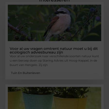
Voor al uw vragen omtrent natuur moet u bij dit
ecologisch adviesbureau zijn
Voor al uw onderzoek naar verschillende soorten natuur kunt
u een beroep doen op Staring Advies uit Hoog-Keppel, in de
buurt van Hengelo. Zij zijn
Tuin En Buitenleven