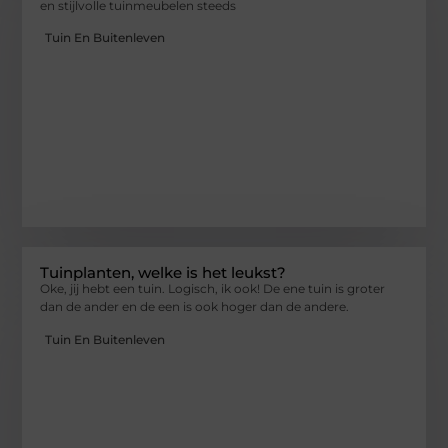
en stijlvolle tuinmeubelen steeds
Tuin En Buitenleven
Tuinplanten, welke is het leukst?
Oke, jij hebt een tuin. Logisch, ik ook! De ene tuin is groter
dan de ander en de een is ook hoger dan de andere.
Tuin En Buitenleven