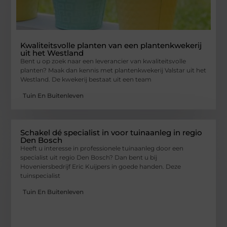
Kwaliteitsvolle planten van een plantenkwekerij
uit het Westland
Bent u op zoek naar een leverancier van kwaliteitsvolle
planten? Maak dan kennis met plantenkwekerij Valstar uit het
Westland. De kwekerij bestaat uit een team
Tuin En Buitenleven
Schakel dé specialist in voor tuinaanleg in regio
Den Bosch
Heeft u interesse in professionele tuinaanleg door een
specialist uit regio Den Bosch? Dan bent u bij
Hoveniersbedrijf Eric Kuijpers in goede handen. Deze
tuinspecialist
Tuin En Buitenleven