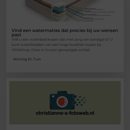
Vind een watermatras dat precies bij uw wensen
past
Wilt u een waterbed kopen dat met zorg vervaardigd is? U
kunt waterbedden van een hoge kwaliteit kopen bij
HDWshop. Deze in Druten gevestigde winkel
Woning En Tuin