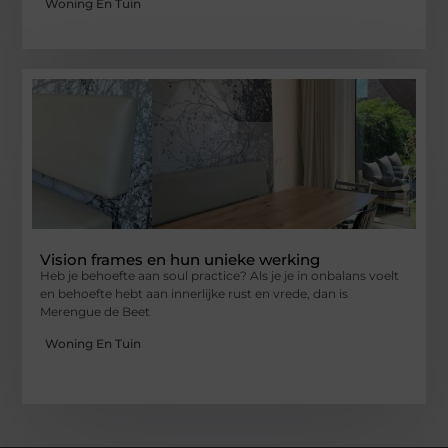
Woning En Tuin
Vision frames en hun unieke werking
Heb je behoefte aan soul practice? Als je je in onbalans voelt
en behoefte hebt aan innerlijke rust en vrede, dan is
Merengue de Beet
Woning En Tuin