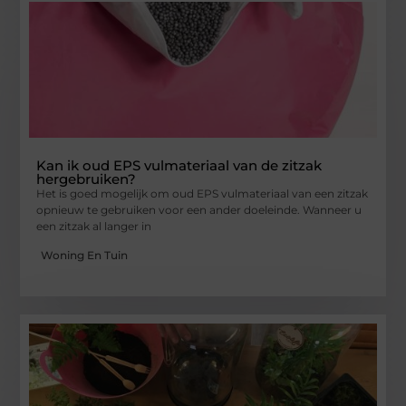
Kan ik oud EPS vulmateriaal van de zitzak
hergebruiken?
Het is goed mogelijk om oud EPS vulmateriaal van een zitzak
opnieuw te gebruiken voor een ander doeleinde. Wanneer u
een zitzak al langer in
Woning En Tuin