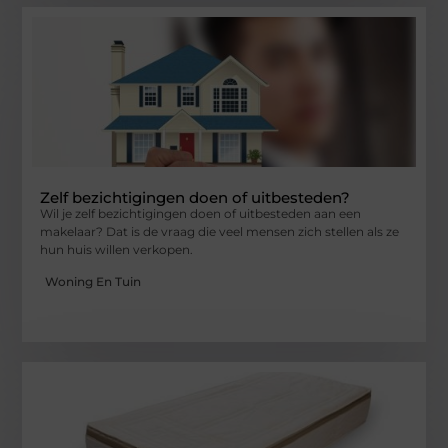
Zelf bezichtigingen doen of uitbesteden?
Wil je zelf bezichtigingen doen of uitbesteden aan een
makelaar? Dat is de vraag die veel mensen zich stellen als ze
hun huis willen verkopen.
Woning En Tuin