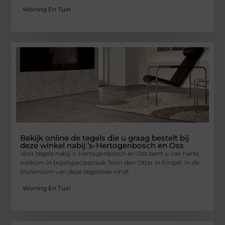
Woning En Tuin
Bekijk online de tegels die u graag bestelt bij
deze winkel nabij ’s-Hertogenbosch en Oss
Voor tegels nabij ’s-Hertogenbosch en Oss bent u van harte
welkom in tegelspeciaalzaak Toon den Otter in Empel. In de
showroom van deze tegelzaak vindt
Woning En Tuin