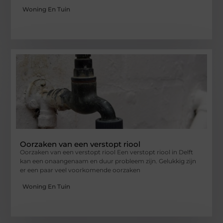
Woning En Tuin
Oorzaken van een verstopt riool
Oorzaken van een verstopt riool Een verstopt riool in Delft
kan een onaangenaam en duur probleem zijn. Gelukkig zijn
er een paar veel voorkomende oorzaken
Woning En Tuin