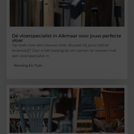
Dé vloerspecialist in Alkmaar voor jouw perfecte
vloer
Op zoek naar een nieuwe vloer die past bij jouw stijl en
levensstijl? Dan is het belangrijk om samen te werken met
een vloerspecialist in
Woning En Tuin