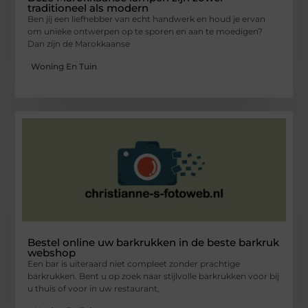
traditioneel als modern
Ben jij een liefhebber van echt handwerk en houd je ervan
om unieke ontwerpen op te sporen en aan te moedigen?
Dan zijn de Marokkaanse
Woning En Tuin
Bestel online uw barkrukken in de beste barkruk
webshop
Een bar is uiteraard niet compleet zonder prachtige
barkrukken. Bent u op zoek naar stijlvolle barkrukken voor bij
u thuis of voor in uw restaurant,