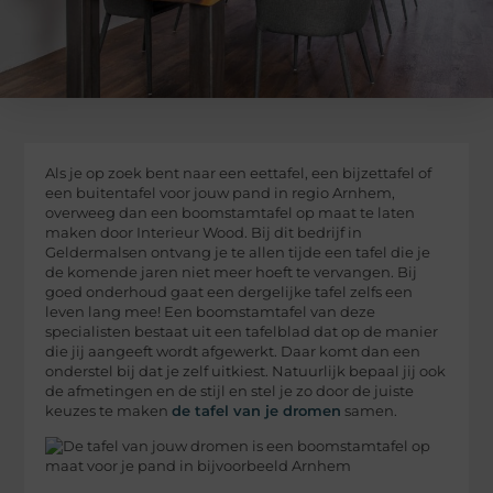
Als je op zoek bent naar een eettafel, een bijzettafel of
een buitentafel voor jouw pand in regio Arnhem,
overweeg dan een boomstamtafel op maat te laten
maken door Interieur Wood. Bij dit bedrijf in
Geldermalsen ontvang je te allen tijde een tafel die je
de komende jaren niet meer hoeft te vervangen. Bij
goed onderhoud gaat een dergelijke tafel zelfs een
leven lang mee! Een boomstamtafel van deze
specialisten bestaat uit een tafelblad dat op de manier
die jij aangeeft wordt afgewerkt. Daar komt dan een
onderstel bij dat je zelf uitkiest. Natuurlijk bepaal jij ook
de afmetingen en de stijl en stel je zo door de juiste
keuzes te maken
de tafel van je dromen
samen.