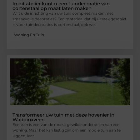
In dit atelier kunt u een tuindecoratie van
cortenstaal op maat laten maken
Wilt u de inrichting van uw tuin compleet maken met
smaakvolle decoraties? Een materiaal dat bij uitstek geschikt
is voor tuindecoraties is cortenstaal, ook wel
Woning En Tuin
Transformeer uw tuin met deze hovenier in
Waddinxveen
Een tuin is een van de meest gewilde onderdelen van een
woning. Maar het kan lastig zijn om een mooie tuin aan te
leggen, laat