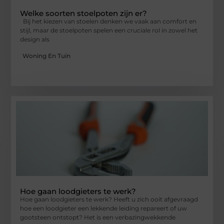
Welke soorten stoelpoten zijn er?
Bij het kiezen van stoelen denken we vaak aan comfort en
stijl, maar de stoelpoten spelen een cruciale rol in zowel het
design als
Woning En Tuin
Hoe gaan loodgieters te werk?
Hoe gaan loodgieters te werk? Heeft u zich ooit afgevraagd
hoe een loodgieter een lekkende leiding repareert of uw
gootsteen ontstopt? Het is een verbazingwekkende