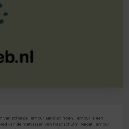
 dan van scherpe Tempur aanbiedingen. Tempur is een
 gebied van de matrassen van traagschuim. Nadat Tempur