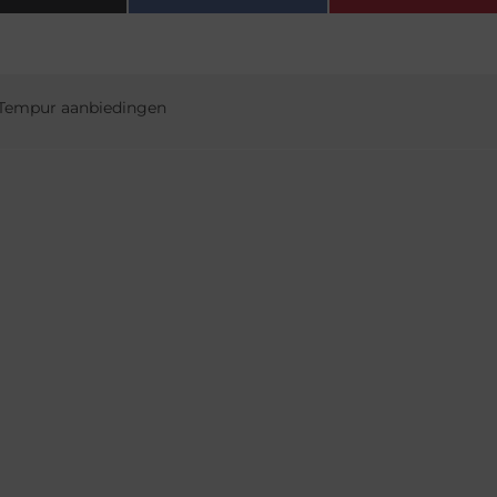
Tempur aanbiedingen