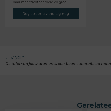
naar meer zichtbaarheid en groei.
Registreer u vandaag nog
← VORIG
Gerelatee