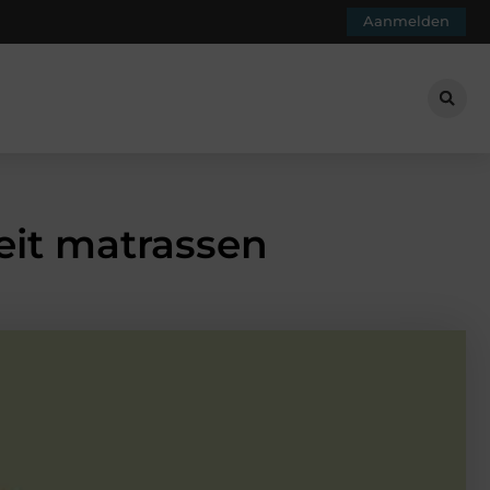
Aanmelden
eit matrassen