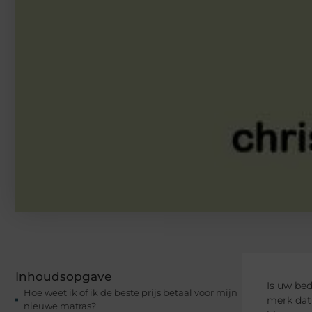
Inhoudsopgave
Is uw bed
Hoe weet ik of ik de beste prijs betaal voor mijn
merk dat 
nieuwe matras?