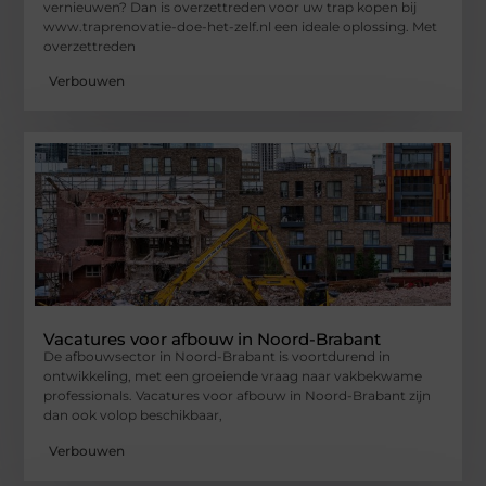
vernieuwen? Dan is overzettreden voor uw trap kopen bij
www.traprenovatie-doe-het-zelf.nl een ideale oplossing. Met
overzettreden
Verbouwen
Vacatures voor afbouw in Noord-Brabant
De afbouwsector in Noord-Brabant is voortdurend in
ontwikkeling, met een groeiende vraag naar vakbekwame
professionals. Vacatures voor afbouw in Noord-Brabant zijn
dan ook volop beschikbaar,
Verbouwen