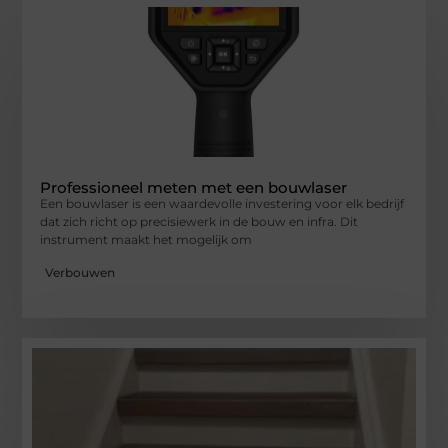
Professioneel meten met een bouwlaser
Een bouwlaser is een waardevolle investering voor elk bedrijf
dat zich richt op precisiewerk in de bouw en infra. Dit
instrument maakt het mogelijk om
Verbouwen