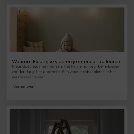
Waarom kleurrijke vloeren je interieur opfleuren
Kleur doet iets met mensen. Het kan je humeur beïnvloeden
zonder dat je het doorhebt. Een vloer is misschien niet het
eerste waar je aan
Verbouwen