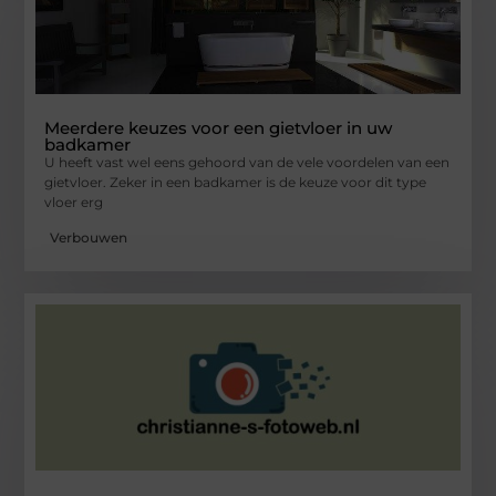
Meerdere keuzes voor een gietvloer in uw
badkamer
U heeft vast wel eens gehoord van de vele voordelen van een
gietvloer. Zeker in een badkamer is de keuze voor dit type
vloer erg
Verbouwen