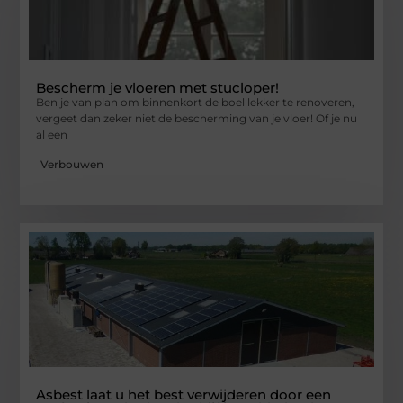
Bescherm je vloeren met stucloper!
Ben je van plan om binnenkort de boel lekker te renoveren,
vergeet dan zeker niet de bescherming van je vloer! Of je nu
al een
Verbouwen
Asbest laat u het best verwijderen door een