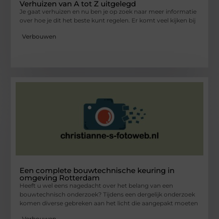
Verhuizen van A tot Z uitgelegd
Je gaat verhuizen en nu ben je op zoek naar meer informatie
over hoe je dit het beste kunt regelen. Er komt veel kijken bij
Verbouwen
Een complete bouwtechnische keuring in
omgeving Rotterdam
Heeft u wel eens nagedacht over het belang van een
bouwtechnisch onderzoek? Tijdens een dergelijk onderzoek
komen diverse gebreken aan het licht die aangepakt moeten
Verbouwen