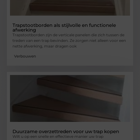
Trapstootborden als stijlvolle en functionele
afwerking
Trapstootborden zijn de verticale panelen die zich tussen de
treden van een trap bevinden. Ze zorgen niet alleen voor een
nette afwerking, maar dragen ook
Verbouwen
Duurzame overzettreden voor uw trap kopen
Wilt u op een snelle en effectieve manier uw trap