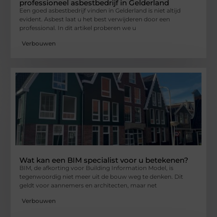
professioneel asbestbedrijf in Gelderland
Een goed asbestbedrijf vinden in Gelderland is niet altijd
evident. Asbest laat u het best verwijderen door een
professional. In dit artikel proberen we u
Verbouwen
Wat kan een BIM specialist voor u betekenen?
BIM, de afkorting voor Building Information Model, is
tegenwoordig niet meer uit de bouw weg te denken. Dit
geldt voor aannemers en architecten, maar net
Verbouwen