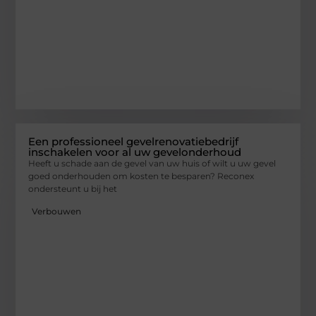
Een professioneel gevelrenovatiebedrijf
inschakelen voor al uw gevelonderhoud
Heeft u schade aan de gevel van uw huis of wilt u uw gevel
goed onderhouden om kosten te besparen? Reconex
ondersteunt u bij het
Verbouwen