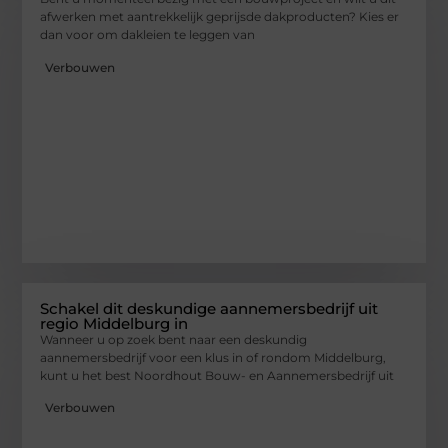
afwerken met aantrekkelijk geprijsde dakproducten? Kies er
dan voor om dakleien te leggen van
Verbouwen
Schakel dit deskundige aannemersbedrijf uit
regio Middelburg in
Wanneer u op zoek bent naar een deskundig
aannemersbedrijf voor een klus in of rondom Middelburg,
kunt u het best Noordhout Bouw- en Aannemersbedrijf uit
Verbouwen