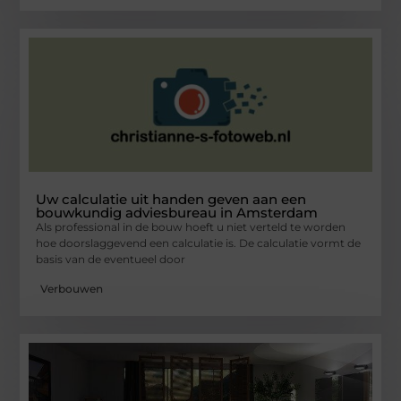
Uw calculatie uit handen geven aan een
bouwkundig adviesbureau in Amsterdam
Als professional in de bouw hoeft u niet verteld te worden
hoe doorslaggevend een calculatie is. De calculatie vormt de
basis van de eventueel door
Verbouwen