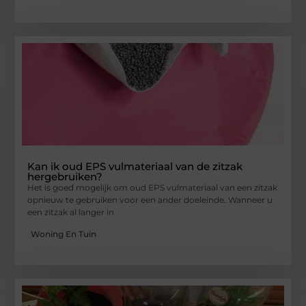
Kan ik oud EPS vulmateriaal van de zitzak
hergebruiken?
Het is goed mogelijk om oud EPS vulmateriaal van een zitzak
opnieuw te gebruiken voor een ander doeleinde. Wanneer u
een zitzak al langer in
Woning En Tuin