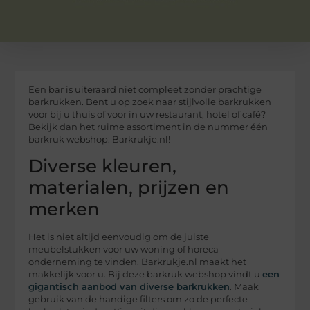
Een bar is uiteraard niet compleet zonder prachtige
barkrukken. Bent u op zoek naar stijlvolle barkrukken
voor bij u thuis of voor in uw restaurant, hotel of café?
Bekijk dan het ruime assortiment in de nummer één
barkruk webshop: Barkrukje.nl!
Diverse kleuren,
materialen, prijzen en
merken
Het is niet altijd eenvoudig om de juiste
meubelstukken voor uw woning of horeca-
onderneming te vinden. Barkrukje.nl maakt het
makkelijk voor u. Bij deze barkruk webshop vindt u
een
gigantisch aanbod van diverse barkrukken
. Maak
gebruik van de handige filters om zo de perfecte