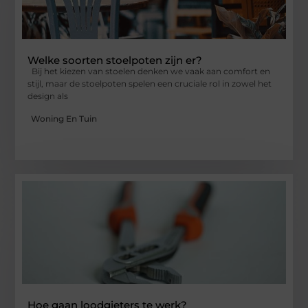
Welke soorten stoelpoten zijn er?
Bij het kiezen van stoelen denken we vaak aan comfort en
stijl, maar de stoelpoten spelen een cruciale rol in zowel het
design als
Woning En Tuin
Hoe gaan loodgieters te werk?