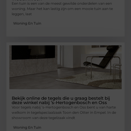
Een tuin is een van de meest gewilde onderdelen van een
woning. Maar het kan lastig zijn om een mooie tuin aan te
leggen, laat
Woning En Tuin
Bekijk online de tegels die u graag bestelt bij
deze winkel nabij ’s-Hertogenbosch en Oss
Voor tegels nabij ’s-Hertogenbosch en Oss bent u van harte
welkom in tegelspeciaalzaak Toon den Otter in Empel. In de
showroom van deze tegelzaak vindt
Woning En Tuin