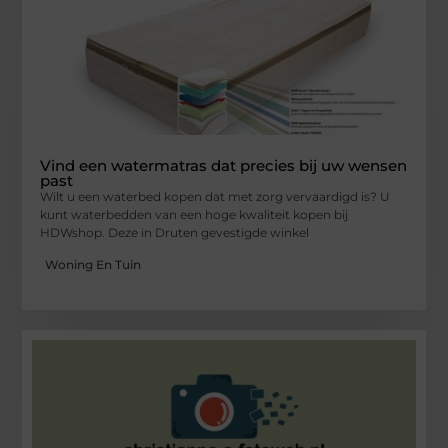
Vind een watermatras dat precies bij uw wensen
past
Wilt u een waterbed kopen dat met zorg vervaardigd is? U
kunt waterbedden van een hoge kwaliteit kopen bij
HDWshop. Deze in Druten gevestigde winkel
Woning En Tuin