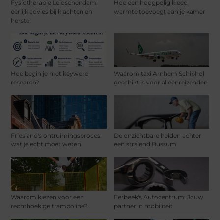
Fysiotherapie Leidschendam:
Hoe een hoogpolig kleed
eerlijk advies bij klachten en
warmte toevoegt aan je kamer
herstel
Hoe begin je met keyword
Waarom taxi Arnhem Schiphol
research?
geschikt is voor alleenreizenden
Friesland's ontruimingsproces:
De onzichtbare helden achter
wat je echt moet weten
een stralend Bussum
Waarom kiezen voor een
Eerbeek's Autocentrum: Jouw
rechthoekige trampoline?
partner in mobiliteit