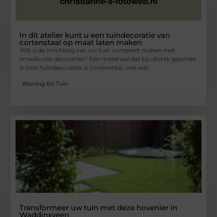
In dit atelier kunt u een tuindecoratie van
cortenstaal op maat laten maken
Wilt u de inrichting van uw tuin compleet maken met
smaakvolle decoraties? Een materiaal dat bij uitstek geschikt
is voor tuindecoraties is cortenstaal, ook wel
Woning En Tuin
Transformeer uw tuin met deze hovenier in
Waddinxveen