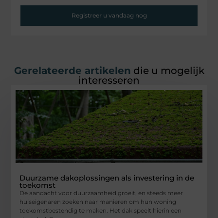
Registreer u vandaag nog
Gerelateerde artikelen
die u mogelijk
interesseren
Duurzame dakoplossingen als investering in de
toekomst
De aandacht voor duurzaamheid groeit, en steeds meer
huiseigenaren zoeken naar manieren om hun woning
toekomstbestendig te maken. Het dak speelt hierin een