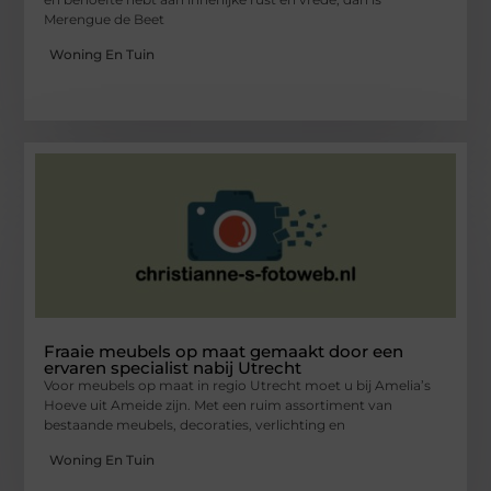
Merengue de Beet
Woning En Tuin
Fraaie meubels op maat gemaakt door een
ervaren specialist nabij Utrecht
Voor meubels op maat in regio Utrecht moet u bij Amelia’s
Hoeve uit Ameide zijn. Met een ruim assortiment van
bestaande meubels, decoraties, verlichting en
Woning En Tuin