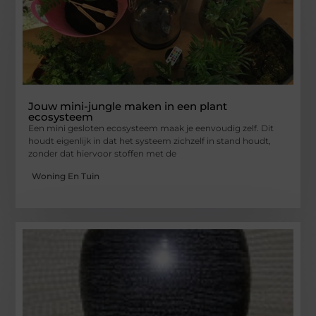
Jouw mini-jungle maken in een plant
ecosysteem
Een mini gesloten ecosysteem maak je eenvoudig zelf. Dit
houdt eigenlijk in dat het systeem zichzelf in stand houdt,
zonder dat hiervoor stoffen met de
Woning En Tuin