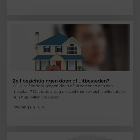
Zelf bezichtigingen doen of uitbesteden?
Wil je zelf bezichtigingen doen of uitbesteden aan een
makelaar? Dat is de vraag die veel mensen zich stellen als ze
hun huis willen verkopen.
Woning En Tuin