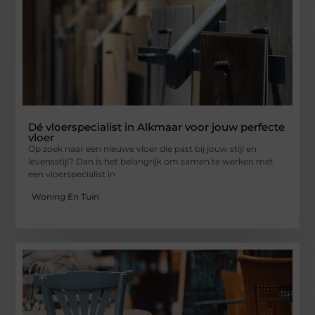
Dé vloerspecialist in Alkmaar voor jouw perfecte
vloer
Op zoek naar een nieuwe vloer die past bij jouw stijl en
levensstijl? Dan is het belangrijk om samen te werken met
een vloerspecialist in
Woning En Tuin