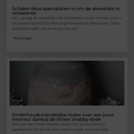
Schakel deze specialisten in om de akoestiek te
verbeteren
Als u graag de akoestiek wilt verbeteren in een ruimte, kunt u
uitstekend terecht bij Pennings Akoestisch Afbouwen. Deze
specialist heeft veel ervaring met het
Woningen
Onderhoudsvriendelijke make-over aan jouw
interieur dankzij de linnen shabby doek
Wat kan een linnen shabby doek voor jouw interieur
betekenen? De linnen stof werd vroeger voornamelijk