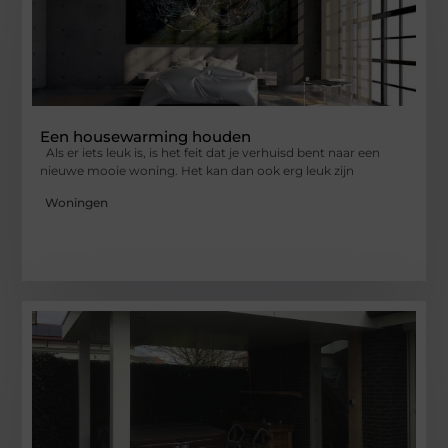
Een housewarming houden
Als er iets leuk is, is het feit dat je verhuisd bent naar een
nieuwe mooie woning. Het kan dan ook erg leuk zijn
Woningen