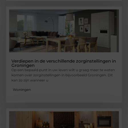
Verdiepen in de verschillende zorginstellingen in
Groningen
Op een bepaald punt in uw leven wilt u graag meer te weten
komen over zorginstellingen in bijvoorbeeld Groningen. Dit
kan zo zijn wanneer u
Woningen