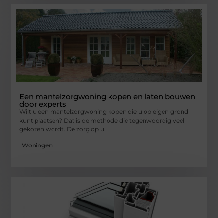
Een mantelzorgwoning kopen en laten bouwen
door experts
Wilt u een mantelzorgwoning kopen die u op eigen grond
kunt plaatsen? Dat is de methode die tegenwoordig veel
gekozen wordt. De zorg op u
Woningen