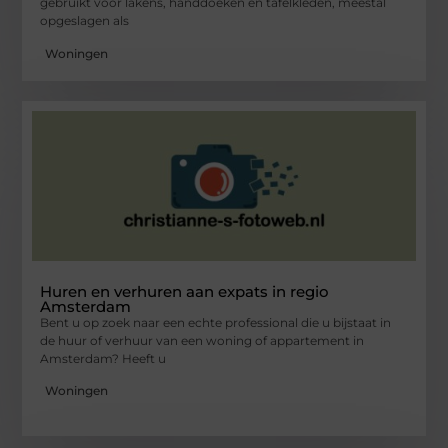
gebruikt voor lakens, handdoeken en tafelkleden, meestal
opgeslagen als
Woningen
Huren en verhuren aan expats in regio
Amsterdam
Bent u op zoek naar een echte professional die u bijstaat in
de huur of verhuur van een woning of appartement in
Amsterdam? Heeft u
Woningen