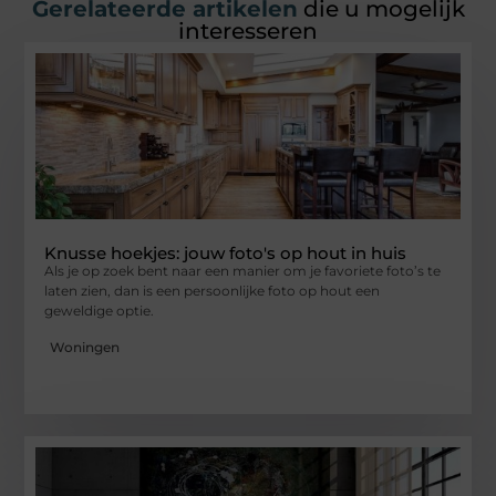
Gerelateerde artikelen
die u mogelijk
interesseren
Knusse hoekjes: jouw foto's op hout in huis
Als je op zoek bent naar een manier om je favoriete foto’s te
laten zien, dan is een persoonlijke foto op hout een
geweldige optie.
Woningen