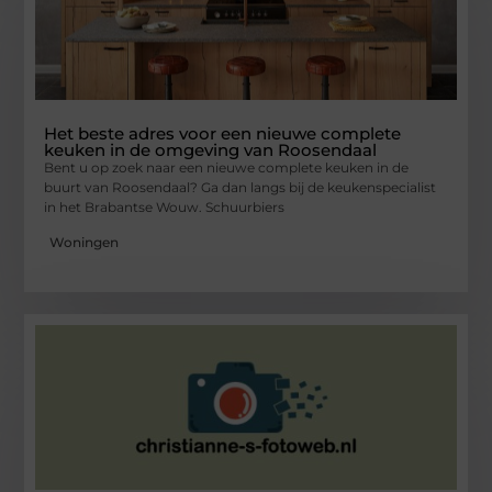
Het beste adres voor een nieuwe complete
keuken in de omgeving van Roosendaal
Bent u op zoek naar een nieuwe complete keuken in de
buurt van Roosendaal? Ga dan langs bij de keukenspecialist
in het Brabantse Wouw. Schuurbiers
Woningen