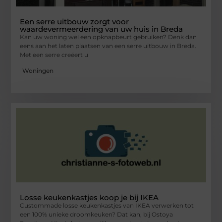
Een serre uitbouw zorgt voor
waardevermeerdering van uw huis in Breda
Kan uw woning wel een opknapbeurt gebruiken? Denk dan
eens aan het laten plaatsen van een serre uitbouw in Breda.
Met een serre creëert u
Woningen
Losse keukenkastjes koop je bij IKEA
Custommade losse keukenkastjes van IKEA verwerken tot
een 100% unieke droomkeuken? Dat kan, bij Ostoya