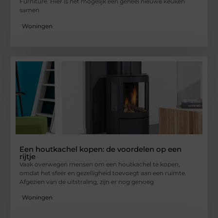
Furniture. Hier is het mogelijk een geheel nieuwe keuken
samen
Woningen
Een houtkachel kopen: de voordelen op een
rijtje
Vaak overwegen mensen om een houtkachel te kopen,
omdat het sfeer en gezelligheid toevoegt aan een ruimte.
Afgezien van de uitstraling, zijn er nog genoeg
Woningen