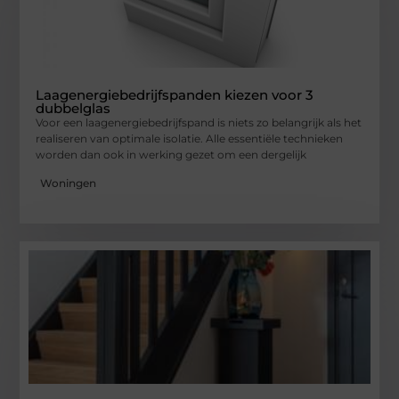
Laagenergiebedrijfspanden kiezen voor 3
dubbelglas
Voor een laagenergiebedrijfspand is niets zo belangrijk als het
realiseren van optimale isolatie. Alle essentiële technieken
worden dan ook in werking gezet om een dergelijk
Woningen