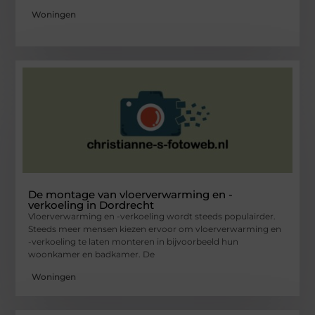
Woningen
De montage van vloerverwarming en -
verkoeling in Dordrecht
Vloerverwarming en -verkoeling wordt steeds populairder.
Steeds meer mensen kiezen ervoor om vloerverwarming en
-verkoeling te laten monteren in bijvoorbeeld hun
woonkamer en badkamer. De
Woningen