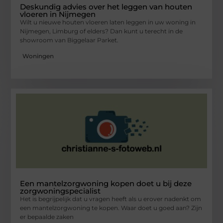
Deskundig advies over het leggen van houten
vloeren in Nijmegen
Wilt u nieuwe houten vloeren laten leggen in uw woning in
Nijmegen, Limburg of elders? Dan kunt u terecht in de
showroom van Biggelaar Parket.
Woningen
Een mantelzorgwoning kopen doet u bij deze
zorgwoningspecialist
Het is begrijpelijk dat u vragen heeft als u erover nadenkt om
een mantelzorgwoning te kopen. Waar doet u goed aan? Zijn
er bepaalde zaken