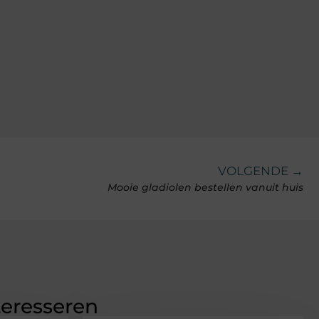
VOLGENDE →
Mooie gladiolen bestellen vanuit huis
teresseren