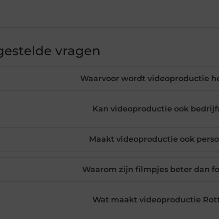
gestelde vragen
Waarvoor wordt videoproductie h
Kan videoproductie ook bedrij
Maakt videoproductie ook persoo
Waarom zijn filmpjes beter dan fo
Wat maakt videoproductie Rot