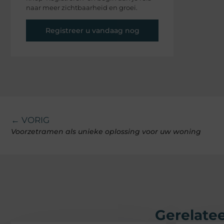
naar meer zichtbaarheid en groei.
Registreer u vandaag nog
← VORIG
Voorzetramen als unieke oplossing voor uw woning
Gerelatee