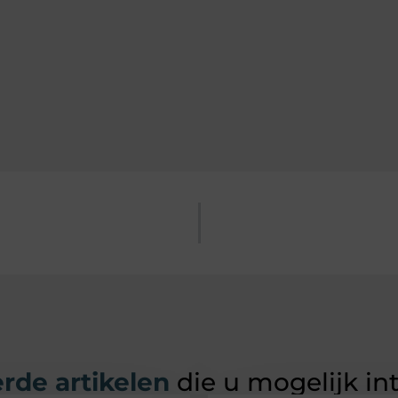
rde artikelen
die u mogelijk in