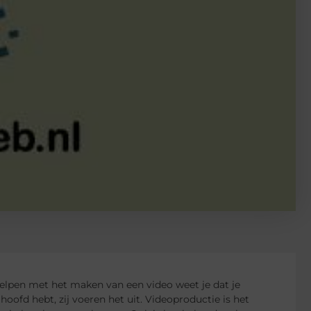
helpen met het maken van een video weet je dat je
hoofd hebt, zij voeren het uit. Videoproductie is het