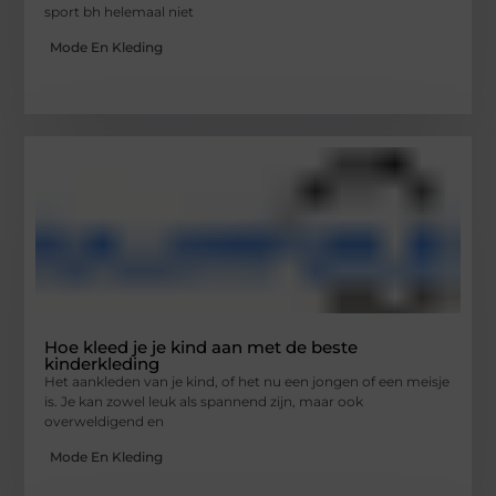
sport bh helemaal niet
Mode En Kleding
Hoe kleed je je kind aan met de beste
kinderkleding
Het aankleden van je kind, of het nu een jongen of een meisje
is. Je kan zowel leuk als spannend zijn, maar ook
overweldigend en
Mode En Kleding