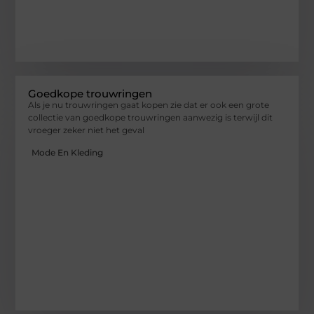
Goedkope trouwringen
Als je nu trouwringen gaat kopen zie dat er ook een grote
collectie van goedkope trouwringen aanwezig is terwijl dit
vroeger zeker niet het geval
Mode En Kleding