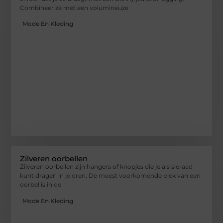
Combineer ze met een volumineuze
Mode En Kleding
Zilveren oorbellen
Zilveren oorbellen zijn hangers of knopjes die je als sieraad
kunt dragen in je oren. De meest voorkomende plek van een
oorbel is in de
Mode En Kleding