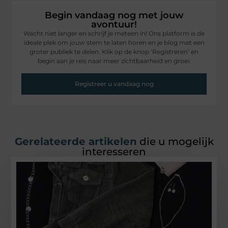
Begin vandaag nog met jouw
avontuur!
Wacht niet langer en schrijf je meteen in! Ons platform is de
ideale plek om jouw stem te laten horen en je blog met een
groter publiek te delen. Klik op de knop ‘Registreren’ en
begin aan je reis naar meer zichtbaarheid en groei.
Registreer u vandaag nog
Gerelateerde artikelen
die u mogelijk
interesseren