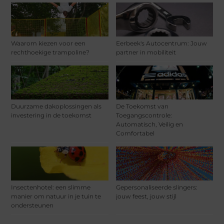
Waarom kiezen voor een
Eerbeek's Autocentrum: Jouw
rechthoekige trampoline?
partner in mobiliteit
Duurzame dakoplossingen als
De Toekomst van
investering in de toekomst
Toegangscontrole:
Automatisch, Veilig en
Comfortabel
Insectenhotel: een slimme
Gepersonaliseerde slingers:
manier om natuur in je tuin te
jouw feest, jouw stijl
ondersteunen