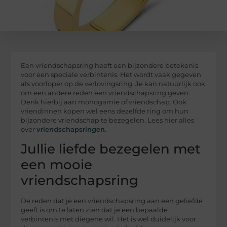
Een vriendschapsring heeft een bijzondere betekenis
voor een speciale verbintenis. Het wordt vaak gegeven
als voorloper op de verlovingsring. Je kan natuurlijk ook
om een andere reden een vriendschapsring geven.
Denk hierbij aan monogamie of vriendschap. Ook
vriendinnen kopen wel eens dezelfde ring om hun
bijzondere vriendschap te bezegelen. Lees hier alles
over
vriendschapsringen
.
Jullie liefde bezegelen met
een mooie
vriendschapsring
De reden dat je een vriendschapsring aan een geliefde
geeft is om te laten zien dat je een bepaalde
verbintenis met diegene wil. Het is wel duidelijk voor