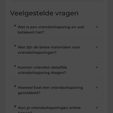
Veelgestelde vragen
Wat is een vriendschapsring en wat
▼
betekent het?
Wat zijn de beste materialen voor
▼
vriendschapsringen?
Kunnen vrienden dezelfde
▼
vriendschapsring dragen?
Hoeveel kost een vriendschapsring
▼
gemiddeld?
Kun je vriendschapsringen online
▼
kopen?